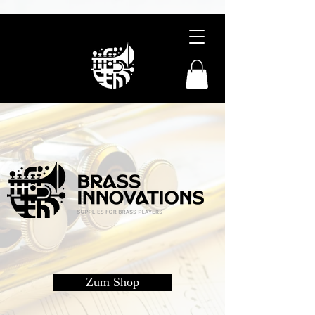
Zum Shop