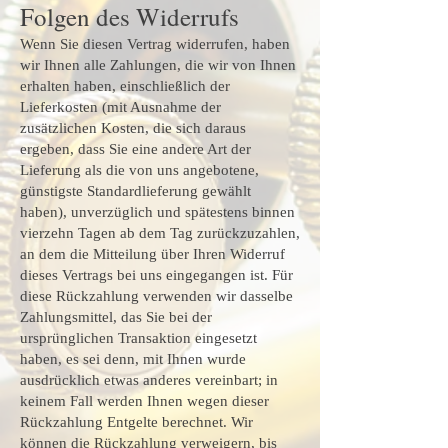
Folgen des Widerrufs
Wenn Sie diesen Vertrag widerrufen, haben
wir Ihnen alle Zahlungen, die wir von Ihnen
erhalten haben, einschließlich der
Lieferkosten (mit Ausnahme der
zusätzlichen Kosten, die sich daraus
ergeben, dass Sie eine andere Art der
Lieferung als die von uns angebotene,
günstigste Standardlieferung gewählt
haben), unverzüglich und spätestens binnen
vierzehn Tagen ab dem Tag zurückzuzahlen,
an dem die Mitteilung über Ihren Widerruf
dieses Vertrags bei uns eingegangen ist. Für
diese Rückzahlung verwenden wir dasselbe
Zahlungsmittel, das Sie bei der
ursprünglichen Transaktion eingesetzt
haben, es sei denn, mit Ihnen wurde
ausdrücklich etwas anderes vereinbart; in
keinem Fall werden Ihnen wegen dieser
Rückzahlung Entgelte berechnet. Wir
können die Rückzahlung verweigern, bis