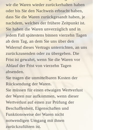
wir die Waren wieder zurückerhalten haben
oder bis Sie den Nachweis erbracht haben,
dass Sie die Waren zurückgesandt haben, je
nachdem, welches der frühere Zeitpunkt ist.
Sie haben die Waren unverzüglich und in
jedem Fall spätestens binnen vierzehn Tagen
ab dem Tag, an dem Sie uns über den
Widerruf dieses Vertrags unterrichten, an uns
zurückzusenden oder zu übergeben. Die
Frist ist gewahrt, wenn Sie die Waren vor
Ablauf der Frist von vierzehn Tagen
absenden.
Sie tragen die unmittelbaren Kosten der
Rücksendung der Waren.
Sie müssen für einen etwaigen Wertverlust
der Waren nur aufkommen, wenn dieser
Wertverlust auf einen zur Prüfung der
Beschaffenheit, Eigenschaften und
Funktionsweise der Waren nicht
notwendigen Umgang mit ihnen
zurückzuführen ist.