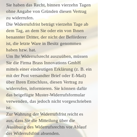
Sie haben das Recht, binnen vierzehn Tagen
ohne Angabe von Gründen diesen Vertrag
zu widerrufen.
Die Widerrufsfrist beträgt vierzehn Tage ab
dem Tag, an dem Sie oder ein von Ihnen
benannter Dritter, der nicht der Beförderer
ist, die letzte Ware in Besitz genommen
haben bzw. hat.
Um Ihr Widerrufsrecht auszuüben, müssen
Sie die Firma Brass Innovations GmbH
mittels einer eindeutigen Erklärung (z. B. ein
mit der Post versandter Brief oder E-Mail)
über Ihren Entschluss, diesen Vertrag zu
widerrufen, informieren. Sie können dafür
das beigefügte Muster-Widerrufsformular
verwenden, das jedoch nicht vorgeschrieben
ist.
Zur Wahrung der Widerrufsfrist reicht es
aus, dass Sie die Mitteilung über die
Ausübung des Widerrufsrechts vor Ablauf
der Widerrufsfrist absenden.