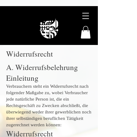
Widerrufsrecht
A. Widerrufsbelehrung
Einleitung
Verbrauchern steht ein Widerrufsrecht nach
folgender Maßgabe zu, wobei Verbraucher
jede natürliche Person ist, die ein
Rechtsgeschäft zu Zwecken abschließt, die
überwiegend weder ihrer gewerblichen noch
ihrer selbständigen beruflichen Tätigkeit
zugerechnet werden können:
Widerrufsrecht