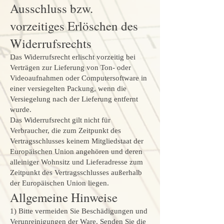
Ausschluss bzw.
vorzeitiges Erlöschen des
Widerrufsrechts
Das Widerrufsrecht erlischt vorzeitig bei
Verträgen zur Lieferung von Ton- oder
Videoaufnahmen oder Computersoftware in
einer versiegelten Packung, wenn die
Versiegelung nach der Lieferung entfernt
wurde.
Das Widerrufsrecht gilt nicht für
Verbraucher, die zum Zeitpunkt des
Vertragsschlusses keinem Mitgliedstaat der
Europäischen Union angehören und deren
alleiniger Wohnsitz und Lieferadresse zum
Zeitpunkt des Vertragsschlusses außerhalb
der Europäischen Union liegen.
Allgemeine Hinweise
1) Bitte vermeiden Sie Beschädigungen und
Verunreinigungen der Ware. Senden Sie die